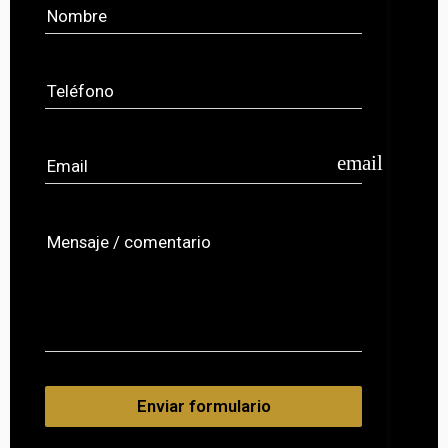
Nombre
Teléfono
email
Email
Mensaje / comentario
Enviar formulario