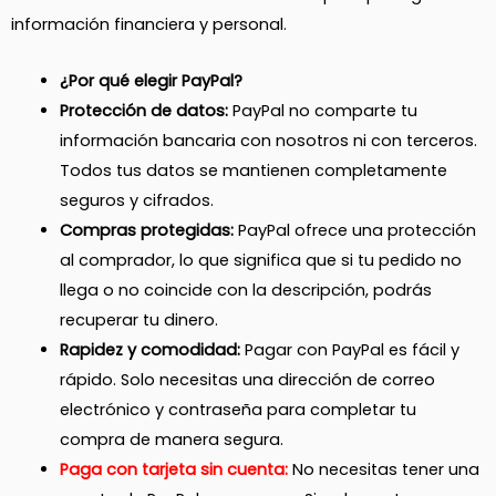
información financiera y personal.
¿Por qué elegir PayPal?
Protección de datos:
PayPal no comparte tu
información bancaria con nosotros ni con terceros.
Todos tus datos se mantienen completamente
seguros y cifrados.
Compras protegidas:
PayPal ofrece una protección
al comprador, lo que significa que si tu pedido no
llega o no coincide con la descripción, podrás
recuperar tu dinero.
Rapidez y comodidad:
Pagar con PayPal es fácil y
rápido. Solo necesitas una dirección de correo
electrónico y contraseña para completar tu
compra de manera segura.
Paga con tarjeta sin cuenta:
No necesitas tener una