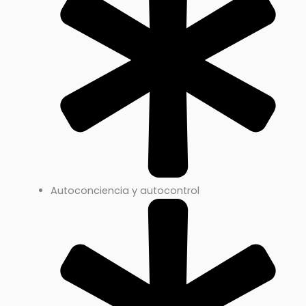
Autoconciencia y autocontrol