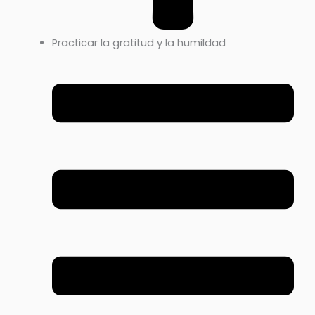
Practicar la gratitud y la humildad