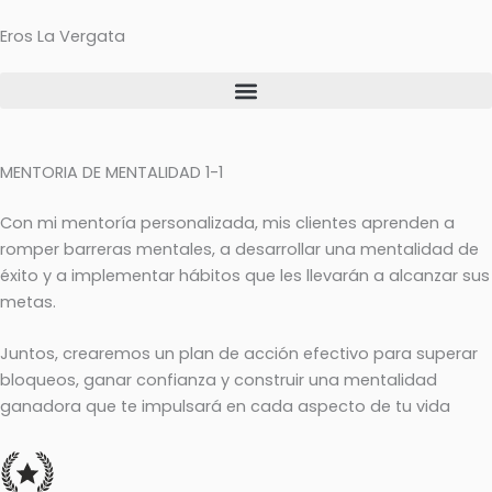
Ir
Eros La Vergata
al
contenido
MENTORIA DE MENTALIDAD 1-1
Con mi mentoría personalizada, mis clientes aprenden a
romper barreras mentales, a desarrollar una mentalidad de
éxito y a implementar hábitos que les llevarán a alcanzar sus
metas.
Juntos, crearemos un plan de acción efectivo para superar
bloqueos, ganar confianza y construir una mentalidad
ganadora que te impulsará en cada aspecto de tu vida