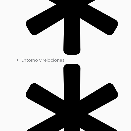
Entorno y relaciones