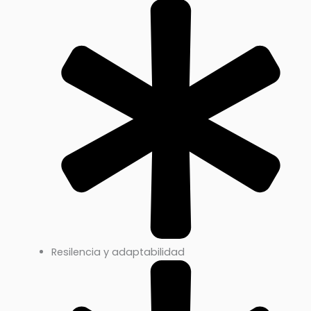
Resilencia y adaptabilidad