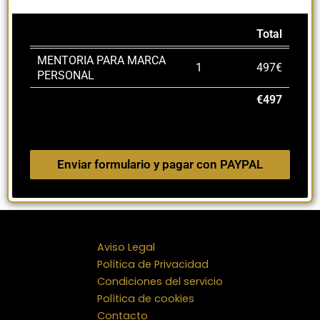
Total
MENTORIA PARA MARCA
1
497€
PERSONAL
€497
Enviar formulario y pagar con PAYPAL
Aviso Legal
Política de Privacidad
Condiciones del servicio
Política de cookies
Contacto