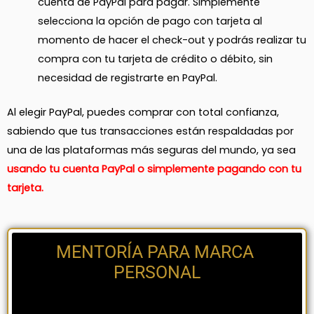
cuenta de PayPal para pagar. Simplemente
selecciona la opción de pago con tarjeta al
momento de hacer el check-out y podrás realizar tu
compra con tu tarjeta de crédito o débito, sin
necesidad de registrarte en PayPal.
Al elegir PayPal, puedes comprar con total confianza,
sabiendo que tus transacciones están respaldadas por
una de las plataformas más seguras del mundo, ya sea
usando tu cuenta PayPal o simplemente pagando con tu
tarjeta.
MENTORÍA PARA MARCA 
PERSONAL