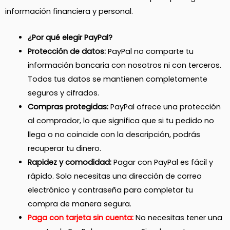
información financiera y personal.
¿Por qué elegir PayPal?
Protección de datos:
PayPal no comparte tu
información bancaria con nosotros ni con terceros.
Todos tus datos se mantienen completamente
seguros y cifrados.
Compras protegidas:
PayPal ofrece una protección
al comprador, lo que significa que si tu pedido no
llega o no coincide con la descripción, podrás
recuperar tu dinero.
Rapidez y comodidad:
Pagar con PayPal es fácil y
rápido. Solo necesitas una dirección de correo
electrónico y contraseña para completar tu
compra de manera segura.
Paga con tarjeta sin cuenta:
No necesitas tener una